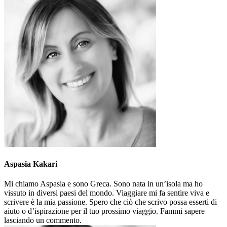
Aspasia Kakari
Mi chiamo Aspasia e sono Greca. Sono nata in un’isola ma ho
vissuto in diversi paesi del mondo. Viaggiare mi fa sentire viva e
scrivere è la mia passione. Spero che ciò che scrivo possa esserti di
aiuto o d’ispirazione per il tuo prossimo viaggio. Fammi sapere
lasciando un commento.