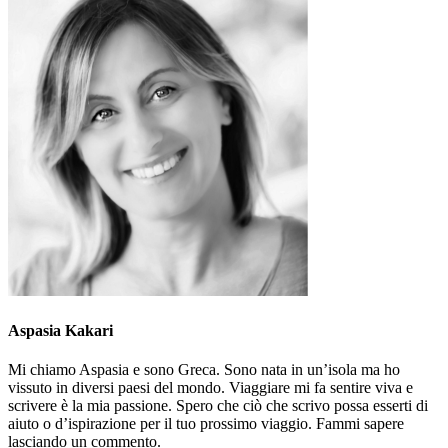
Aspasia Kakari
Mi chiamo Aspasia e sono Greca. Sono nata in un’isola ma ho
vissuto in diversi paesi del mondo. Viaggiare mi fa sentire viva e
scrivere è la mia passione. Spero che ciò che scrivo possa esserti di
aiuto o d’ispirazione per il tuo prossimo viaggio. Fammi sapere
lasciando un commento.