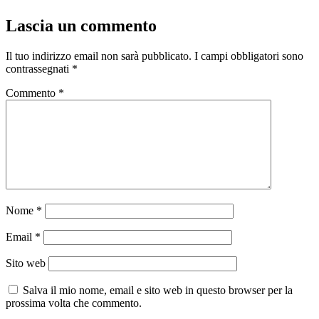
Lascia un commento
Il tuo indirizzo email non sarà pubblicato.
I campi obbligatori sono
contrassegnati
*
Commento
*
Nome
*
Email
*
Sito web
Salva il mio nome, email e sito web in questo browser per la
prossima volta che commento.