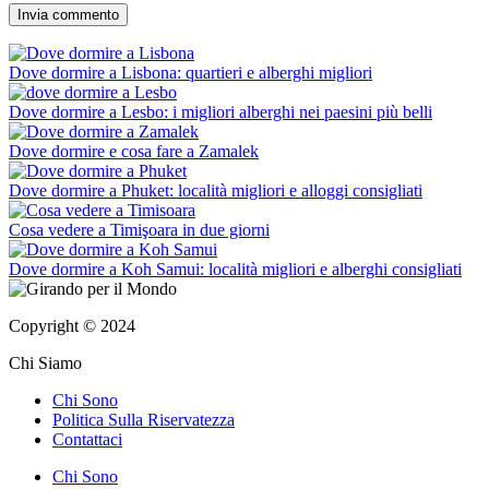
Dove dormire a Lisbona: quartieri e alberghi migliori
Dove dormire a Lesbo: i migliori alberghi nei paesini più belli
Dove dormire e cosa fare a Zamalek
Dove dormire a Phuket: località migliori e alloggi consigliati
Cosa vedere a Timişoara in due giorni
Dove dormire a Koh Samui: località migliori e alberghi consigliati
Copyright © 2024
Chi Siamo
Chi Sono
Politica Sulla Riservatezza
Contattaci
Chi Sono