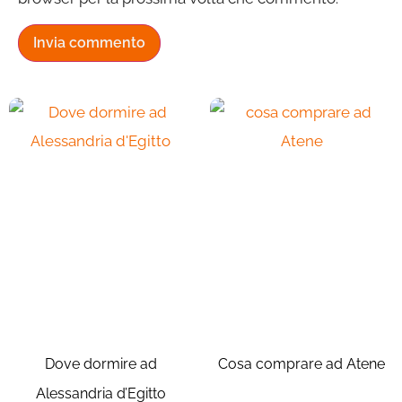
Dove dormire ad
Cosa comprare ad Atene
Alessandria d’Egitto