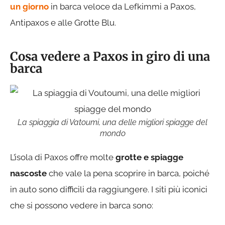
un giorno
in barca veloce da Lefkimmi a Paxos,
Antipaxos e alle Grotte Blu.
Cosa vedere a Paxos in giro di una
barca
La spiaggia di Vatoumi, una delle migliori spiagge del
mondo
L’isola di Paxos offre molte
grotte e spiagge
nascoste
che vale la pena scoprire in barca, poiché
in auto sono difficili da raggiungere. I siti più iconici
che si possono vedere in barca sono: