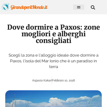
Dove dormire a Paxos: zone
mogliori e alberghi
consigliati
Scegli la zona e l'alloggio ideale dove dormire a
Paxos, l'isola del Mar Ionio che è un paradiso in
terra
Aspasia Kakari
Febbraio 10, 2026