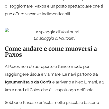
di soggiornare, Paxos è un posto spettacolare che ti
può offrire vacanze indimenticabili.
La spiaggia di Voutoumi
Come andare e come muoversi a
Paxos
A Paxos non c’è aeroporto e l’unico modo per
raggiungere l’isola è via mare. Le navi partono
da
Igoumenitsa o da Corfù
e arrivano a Neo Limani, a 1
km a nord di Gaios che è il capoluogo dell’isola.
Sebbene Paxos è un’isola molto piccola e bastano