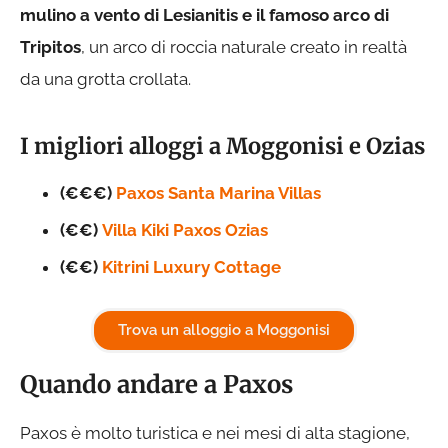
mulino a vento di Lesianitis e il famoso arco di
Tripitos
, un arco di roccia naturale creato in realtà
da una grotta crollata.
I migliori alloggi a Moggonisi e Ozias
(€€€)
Paxos Santa Marina Villas
(€€)
Villa Kiki Paxos Ozias
(€€)
Kitrini Luxury Cottage
Trova un alloggio a Moggonisi
Quando andare a Paxos
Paxos è molto turistica e nei mesi di alta stagione,