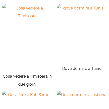
Dove dormire a Tunisi
Cosa vedere a Timişoara in
due giorni