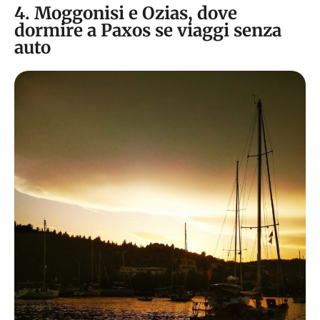
4. Moggonisi e Ozias, dove
dormire a Paxos se viaggi senza
auto