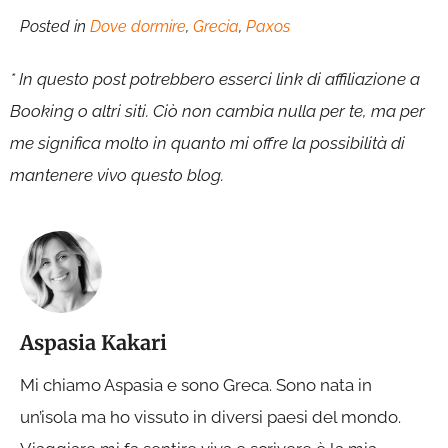
Posted in
Dove dormire
,
Grecia
,
Paxos
* In questo post potrebbero esserci link di affiliazione a
Booking o altri siti. Ciò non cambia nulla per te, ma per
me significa molto in quanto mi offre la possibilità di
mantenere vivo questo blog.
Aspasia Kakari
Mi chiamo Aspasia e sono Greca. Sono nata in
un’isola ma ho vissuto in diversi paesi del mondo.