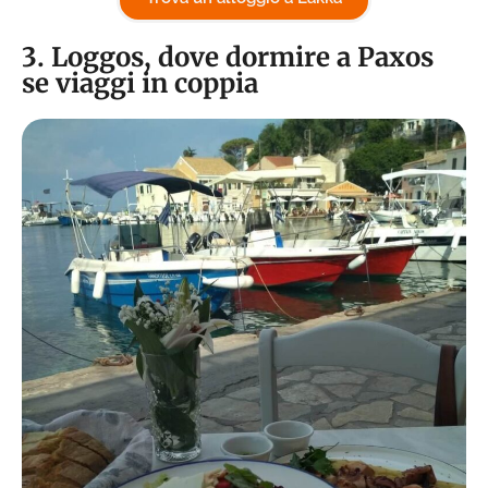
3. Loggos, dove dormire a Paxos
se viaggi in coppia