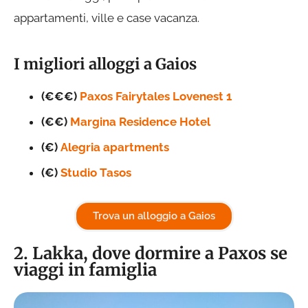
appartamenti, ville e case vacanza.
I migliori alloggi a Gaios
(€€€)
Paxos Fairytales Lovenest 1
(€€)
Margina Residence Hotel
(€)
Alegria apartments
(€)
Studio Tasos
Trova un alloggio a Gaios
2. Lakka, dove dormire a Paxos se
viaggi in famiglia