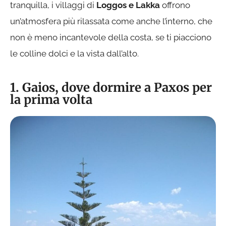
tranquilla, i villaggi di
Loggos e Lakka
offrono
un’atmosfera più rilassata come anche l’interno, che
non è meno incantevole della costa, se ti piacciono
le colline dolci e la vista dall’alto.
1. Gaios, dove dormire a Paxos per
la prima volta