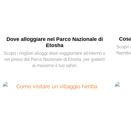
Cosa
Dove alloggiare nel Parco Nazionale di
Etosha
Scopri 
Namibia
Scopri i migliori alloggi dove soggiornare all’interno o
nei pressi del Parco Nazionale di Etosha, per goderti
al massimo il tuo safari.