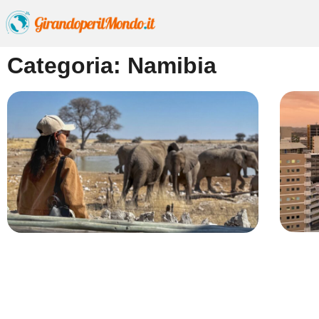
Categoria: Namibia