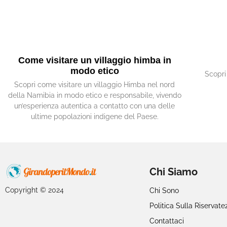
Come visitare un villaggio himba in
modo etico
Scopri
Scopri come visitare un villaggio Himba nel nord
della Namibia in modo etico e responsabile, vivendo
un’esperienza autentica a contatto con una delle
ultime popolazioni indigene del Paese.
Chi Siamo
Copyright © 2024
Chi Sono
Politica Sulla Riservate
Contattaci