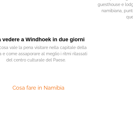
guesthouse e lodg
namibiana, punt
que
 vedere a Windhoek in due giorni
cosa vale la pena visitare nella capitale della
 e come assaporare al meglio i ritmi rilassati
del centro culturale del Paese.