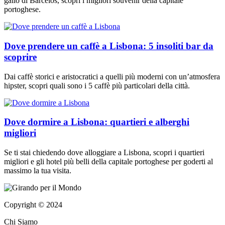
gallo di Barcelos, scopri i migliori souvenir della capitale
portoghese.
Dove prendere un caffè a Lisbona: 5 insoliti bar da
scoprire
Dai caffè storici e aristocratici a quelli più moderni con un’atmosfera
hipster, scopri quali sono i 5 caffè più particolari della città.
Dove dormire a Lisbona: quartieri e alberghi
migliori
Se ti stai chiedendo dove alloggiare a Lisbona, scopri i quartieri
migliori e gli hotel più belli della capitale portoghese per goderti al
massimo la tua visita.
Copyright © 2024
Chi Siamo