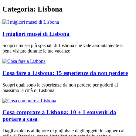
Categoria: Lisbona
I migliori musei di Lisbona
Scopri i musei più speciali di Lisbona che vale assolutamente la
pena visitare durante le tue vacanze
Cosa fare a Lisbona: 15 esperienze da non perdere
Scopri quali sono le esperienze da non perdere per goderti al
massimo la città di Lisbona.
Cosa comprare a Lisbona: 10 + 1 souvenir da
portare a casa
Dagli azulejos al liquore di ginjinha e dagli oggetti in sughero al