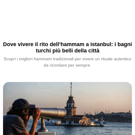
Dove vivere il rito dell’hammam a Istanbul: i bagni
turchi più belli della città
Scopri i migliori hammam tradizionali per vivere un rituale autentico
da ricordare per sempre.