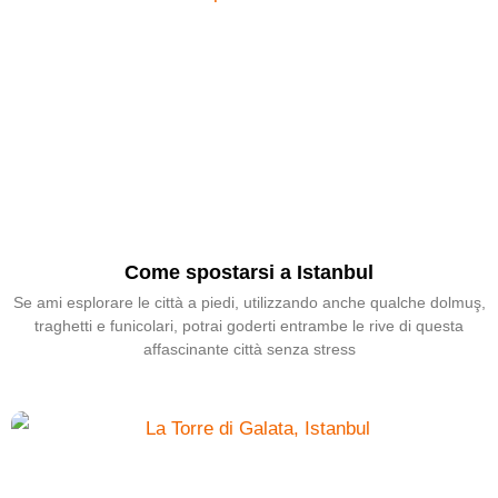
Come spostarsi a Istanbul
Se ami esplorare le città a piedi, utilizzando anche qualche dolmuş,
traghetti e funicolari, potrai goderti entrambe le rive di questa
affascinante città senza stress