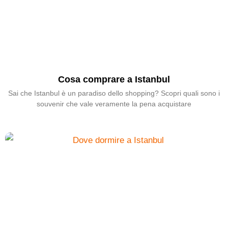
Cosa comprare a Istanbul
Sai che Istanbul è un paradiso dello shopping? Scopri quali sono i
souvenir che vale veramente la pena acquistare