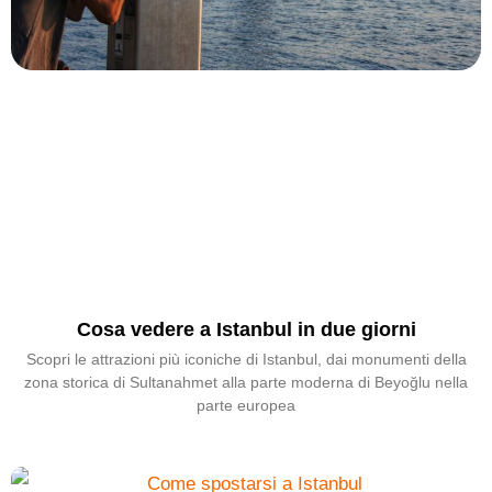
Cosa vedere a Istanbul in due giorni
Scopri le attrazioni più iconiche di Istanbul, dai monumenti della
zona storica di Sultanahmet alla parte moderna di Beyoğlu nella
parte europea