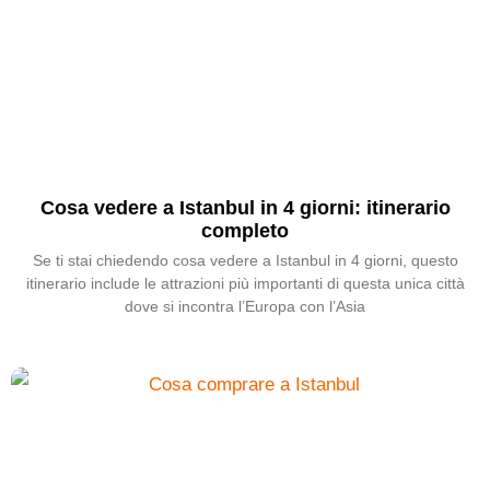
Cosa vedere a Istanbul in 4 giorni: itinerario
completo
Se ti stai chiedendo cosa vedere a Istanbul in 4 giorni, questo
itinerario include le attrazioni più importanti di questa unica città
dove si incontra l’Europa con l’Asia