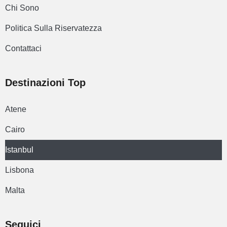
Chi Sono
Politica Sulla Riservatezza
Contattaci
Destinazioni Top
Atene
Cairo
Istanbul
Lisbona
Malta
Seguici