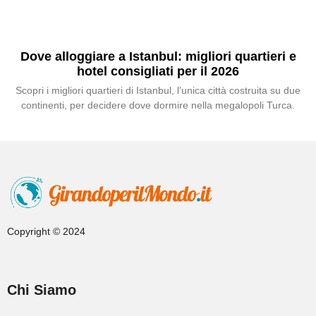
Dove alloggiare a Istanbul: migliori quartieri e
hotel consigliati per il 2026
Scopri i migliori quartieri di Istanbul, l’unica città costruita su due
continenti, per decidere dove dormire nella megalopoli Turca.
Copyright © 2024
Chi Siamo