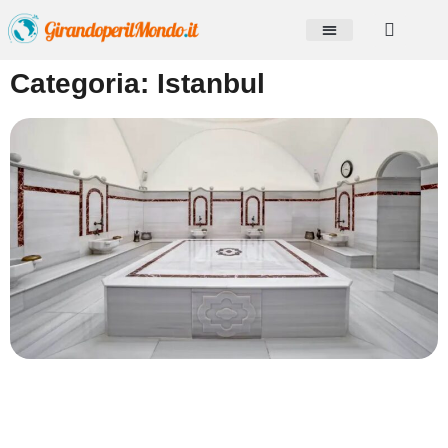
Categoria: Istanbul