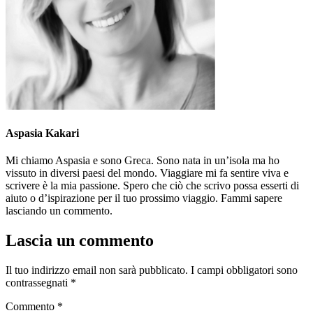
Aspasia Kakari
Mi chiamo Aspasia e sono Greca. Sono nata in un’isola ma ho
vissuto in diversi paesi del mondo. Viaggiare mi fa sentire viva e
scrivere è la mia passione. Spero che ciò che scrivo possa esserti di
aiuto o d’ispirazione per il tuo prossimo viaggio. Fammi sapere
lasciando un commento.
Lascia un commento
Il tuo indirizzo email non sarà pubblicato.
I campi obbligatori sono
contrassegnati
*
Commento
*