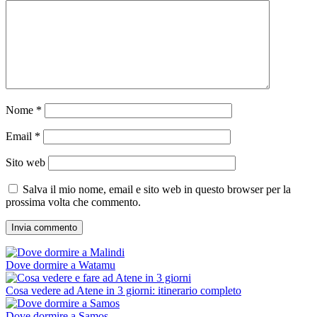
Nome
*
Email
*
Sito web
Salva il mio nome, email e sito web in questo browser per la
prossima volta che commento.
Dove dormire a Watamu
Cosa vedere ad Atene in 3 giorni: itinerario completo
Dove dormire a Samos