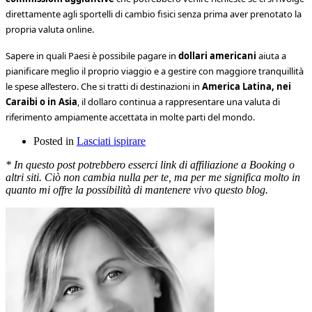
direttamente agli sportelli di cambio fisici senza prima aver prenotato la
propria valuta online.
Sapere in quali Paesi è possibile pagare in
dollari americani
aiuta a
pianificare meglio il proprio viaggio e a gestire con maggiore tranquillità
le spese all’estero. Che si tratti di destinazioni in
America Latina, nei
Caraibi o in Asia
, il dollaro continua a rappresentare una valuta di
riferimento ampiamente accettata in molte parti del mondo.
Posted in
Lasciati ispirare
* In questo post potrebbero esserci link di affiliazione a Booking o
altri siti. Ciò non cambia nulla per te, ma per me significa molto in
quanto mi offre la possibilità di mantenere vivo questo blog.