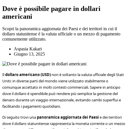
Dove è possibile pagare in dollari
americani
Scopri la panoramica aggiornata dei Paesi e dei territori in cui il
dollaro statunitense è la valuta ufficiale o un mezzo di pagamento
comunemente utilizzato.
Aspasia Kakari
Giugno 13, 2025
Il
dollaro americano (USD)
non è soltanto la valuta ufficiale degli Stati
Uniti: in diverse parti del mondo viene utilizzato stabilmente o
comunque accettato in molti contesti commerciali. Sapere in anticipo
dove il dollaro è spendibile può rendere più semplice la gestione del
denaro durante un viaggio internazionale, evitando cambi superflui e
facilitando i pagamenti quotidiani.
Di seguito trovi una
panoramica aggiornata dei Paesi
e dei territori
dove il dollaro statunitense rappresenta la moneta corrente o un mezzo