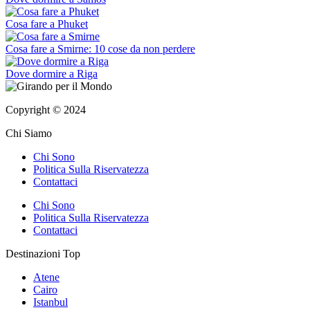
Cosa fare a Phuket
Cosa fare a Smirne: 10 cose da non perdere
Dove dormire a Riga
Copyright © 2024
Chi Siamo
Chi Sono
Politica Sulla Riservatezza
Contattaci
Chi Sono
Politica Sulla Riservatezza
Contattaci
Destinazioni Top
Atene
Cairo
Istanbul