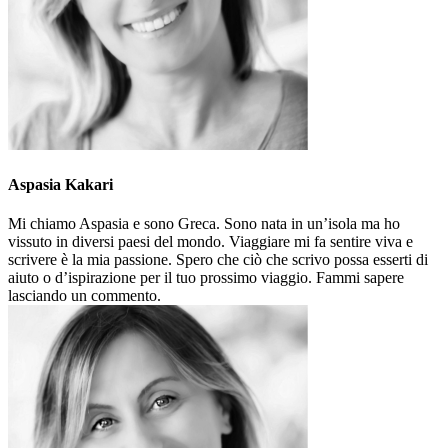
Aspasia Kakari
Mi chiamo Aspasia e sono Greca. Sono nata in un’isola ma ho
vissuto in diversi paesi del mondo. Viaggiare mi fa sentire viva e
scrivere è la mia passione. Spero che ciò che scrivo possa esserti di
aiuto o d’ispirazione per il tuo prossimo viaggio. Fammi sapere
lasciando un commento.