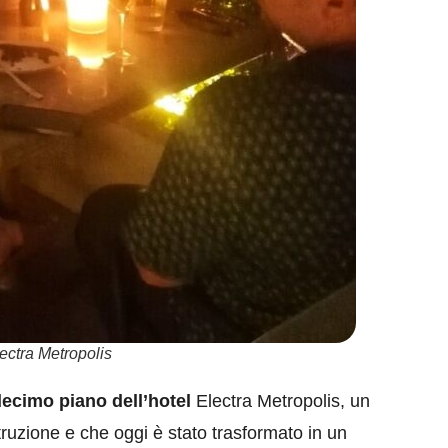
lectra Metropolis
ecimo piano dell’hotel
Electra Metropolis, un
struzione e che oggi è stato trasformato in un