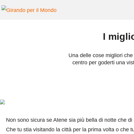
I migli
Una delle cose migliori che 
centro per goderti una vis
Non sono sicura se Atene sia più bella di notte che di 
Che tu stia visitando la città per la prima volta o che