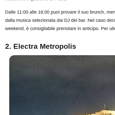
Dalle 11:00 alle 16:00 puoi provare il suo brunch, me
dalla musica selezionata dai DJ del bar. Nel caso dec
weekend, è consigliabile prenotare in anticipo. Per ult
2. Electra Metropolis