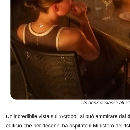
Un drink di classe all’E
Un’incredibile vista sull’Acropoli si può ammirare dal
d
edificio che per decenni ha ospitato il Ministero dell’I