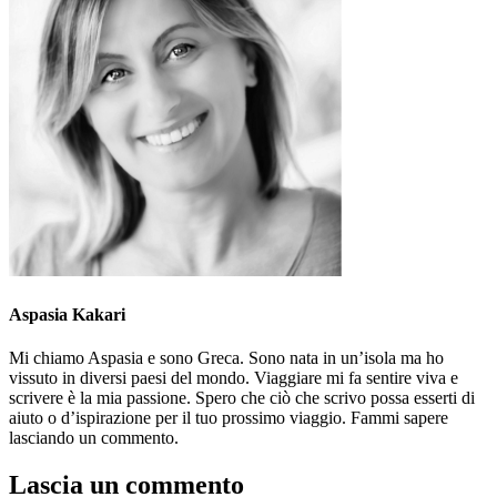
Aspasia Kakari
Mi chiamo Aspasia e sono Greca. Sono nata in un’isola ma ho
vissuto in diversi paesi del mondo. Viaggiare mi fa sentire viva e
scrivere è la mia passione. Spero che ciò che scrivo possa esserti di
aiuto o d’ispirazione per il tuo prossimo viaggio. Fammi sapere
lasciando un commento.
Lascia un commento