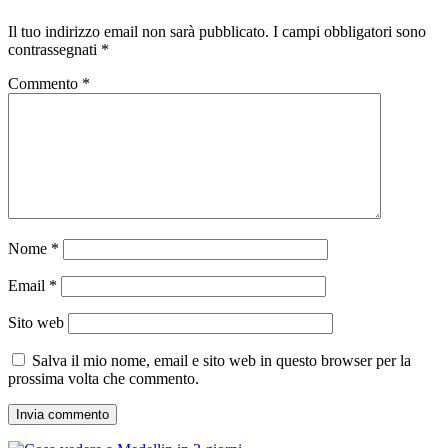
Il tuo indirizzo email non sarà pubblicato.
I campi obbligatori sono
contrassegnati
*
Commento
*
Nome
*
Email
*
Sito web
Salva il mio nome, email e sito web in questo browser per la
prossima volta che commento.