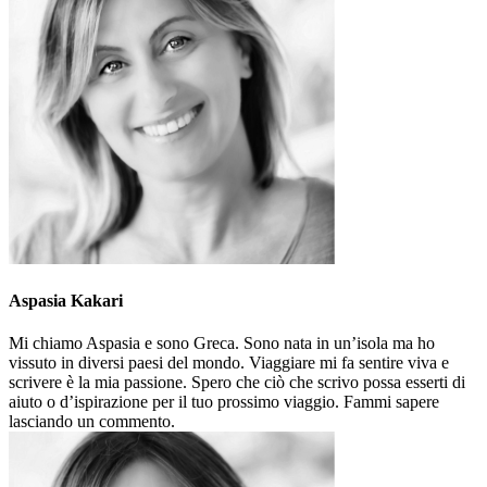
Aspasia Kakari
Mi chiamo Aspasia e sono Greca. Sono nata in un’isola ma ho
vissuto in diversi paesi del mondo. Viaggiare mi fa sentire viva e
scrivere è la mia passione. Spero che ciò che scrivo possa esserti di
aiuto o d’ispirazione per il tuo prossimo viaggio. Fammi sapere
lasciando un commento.