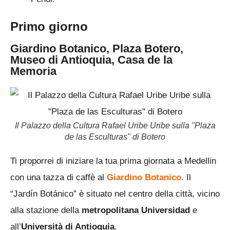
Primo giorno
Giardino Botanico, Plaza Botero,
Museo di Antioquia, Casa de la
Memoria
Il Palazzo della Cultura Rafael Uribe Uribe sulla "Plaza
de las Esculturas" di Botero
Ti proporrei di iniziare la tua prima giornata a Medellin
con una tazza di caffè al
Giardino Botanico
. Il
“Jardín Botánico” è situato nel centro della città, vicino
alla stazione della
metropolitana Universidad
e
all’
Università di Antioquia
.