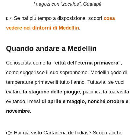
I negozi con "zocalos", Guatapé
👉
Se hai più tempo a disposizione, scopri
cosa
vedere nei dintorni di Medellin
.
Quando andare a Medellin
Conosciuta come
la “città dell’eterna primavera”
,
come suggerisce il suo soprannome, Medellin gode di
temperature primaverili tutto l’anno. Tuttavia, se vuoi
evitare
la stagione delle piogge
, pianifica la tua visita
evitando i mesi
di aprile e maggio, nonché ottobre e
novembre.
👉
Hai già visto Cartagena de Indias? Scopri anche