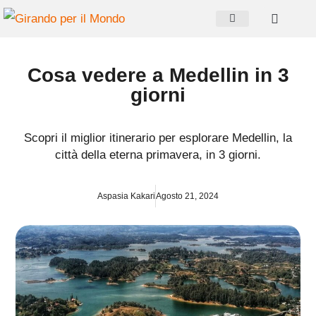
Cosa vedere a Medellin in 3
giorni
Scopri il miglior itinerario per esplorare Medellin, la
città della eterna primavera, in 3 giorni.
Aspasia Kakari
Agosto 21, 2024