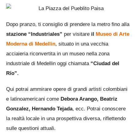
Dopo pranzo, ti consiglio di prendere la metro fino alla
stazione “Industriales”
per visitare
il
Museo di Arte
Moderna di Medellin
, situato in una vecchia
acciaieria riconvertita in un museo nella zona
industriale di Medellin oggi chiamata
“Ciudad del
Río”.
Qui potrai ammirare opere di grandi artisti colombiani
e latinoamericani come
Debora Arango, Beatriz
Gonzalez, Hernando Tejada
, ecc. Potrai conoscere
la realtà locale in una prospettiva diversa, riflettendo
sulle questioni attuali.