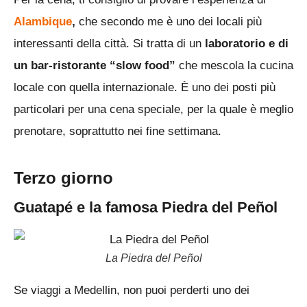
Alambique
,
che secondo me è uno dei locali più
interessanti della città. Si tratta di un
laboratorio e di
un bar-ristorante “slow food”
che mescola la cucina
locale con quella internazionale. È uno dei posti più
particolari per una cena speciale, per la quale è meglio
prenotare, soprattutto nei fine settimana.
Terzo giorno
Guatapé e la famosa Piedra del Peñol
La Piedra del Peñol
Se viaggi a Medellin, non puoi perderti uno dei