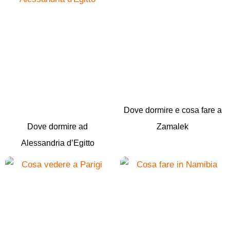
Dove dormire e cosa fare a
Dove dormire ad
Zamalek
Alessandria d’Egitto