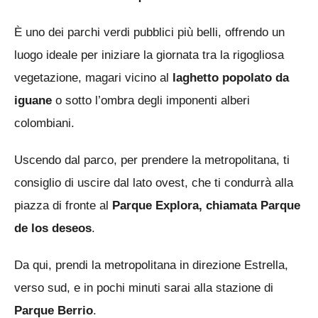
È uno dei parchi verdi pubblici più belli, offrendo un
luogo ideale per iniziare la giornata tra la rigogliosa
vegetazione, magari vicino al
laghetto popolato da
iguane
o sotto l’ombra degli imponenti alberi
colombiani.
Uscendo dal parco, per prendere la metropolitana, ti
consiglio di uscire dal lato ovest, che ti condurrà alla
piazza di fronte al
Parque Explora, chiamata Parque
de los deseos
.
Da qui, prendi la metropolitana in direzione Estrella,
verso sud, e in pochi minuti sarai alla stazione di
Parque Berrio
.