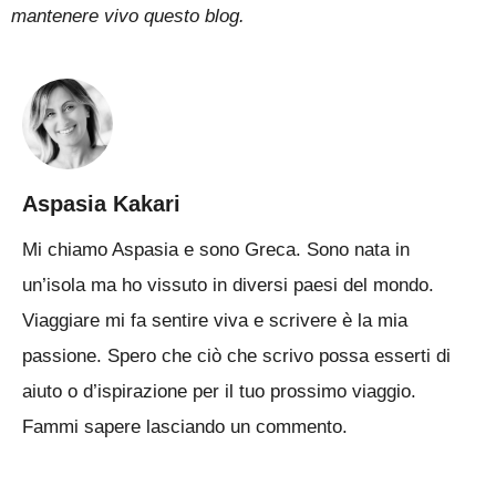
mantenere vivo questo blog.
Aspasia Kakari
Mi chiamo Aspasia e sono Greca. Sono nata in
un’isola ma ho vissuto in diversi paesi del mondo.
Viaggiare mi fa sentire viva e scrivere è la mia
passione. Spero che ciò che scrivo possa esserti di
aiuto o d’ispirazione per il tuo prossimo viaggio.
Fammi sapere lasciando un commento.