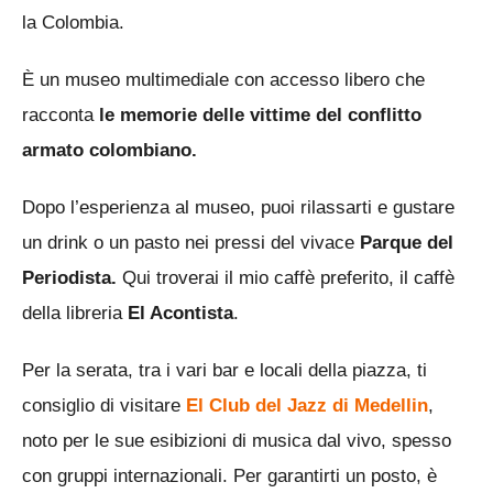
la Colombia.
È un museo multimediale con accesso libero che
racconta
le memorie delle vittime del conflitto
armato colombiano.
Dopo l’esperienza al museo, puoi rilassarti e gustare
un drink o un pasto nei pressi del vivace
Parque del
Periodista.
Qui troverai il mio caffè preferito, il caffè
della libreria
El Acontista
.
Per la serata, tra i vari bar e locali della piazza, ti
consiglio di visitare
El Club del Jazz di Medellin
,
noto per le sue esibizioni di musica dal vivo, spesso
con gruppi internazionali. Per garantirti un posto, è