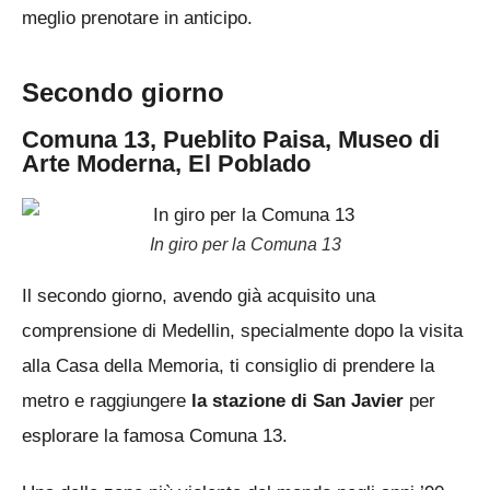
meglio prenotare in anticipo.
Secondo giorno
Comuna 13, Pueblito Paisa, Museo di
Arte Moderna, El Poblado
In giro per la Comuna 13
Il secondo giorno, avendo già acquisito una
comprensione di Medellin, specialmente dopo la visita
alla Casa della Memoria, ti consiglio di prendere la
metro e raggiungere
la stazione di San Javier
per
esplorare la famosa Comuna 13.