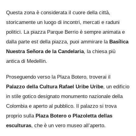
Questa zona è considerata il cuore della città,
storicamente un luogo di incontri, mercati e raduni
politici. La piazza Parque Berrio è sempre animata e
dalla parte est della piazza, puoi ammirare la
Basílica
Nuestra Señora de la Candelaria
, la chiesa più
antica di Medellin.
Proseguendo verso la Plaza Botero, troverai il
Palazzo della Cultura Rafael Uribe Uribe
, un edificio
in stile gotico designato monumento nazionale della
Colombia e aperto al pubblico. Il palazzo si trova
proprio sulla
Plaza Botero o Plazoletta dellas
esculturas
, che è un vero museo all’aperto.