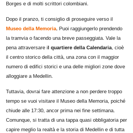
Borges e di molti scrittori colombiani.
Dopo il pranzo, ti consiglio di proseguire verso il
Museo della Memoria
.
Puoi raggiungerlo prendendo
la tramvia o facendo una breve passeggiata. Vale la
pena attraversare i
l quartiere della Calendaria
, cioè
il centro storico della città, una zona con il maggior
numero di edifici storici e una delle migliori zone dove
alloggiare a Medellin.
Tuttavia, dovrai fare attenzione a non perdere troppo
tempo se vuoi visitare il Museo della Memoria, poiché
chiude alle 17:30, ancor prima nei fine settimana.
Comunque, si tratta di una tappa quasi obbligatoria per
capire meglio la realtà e la storia di Medellin e di tutta