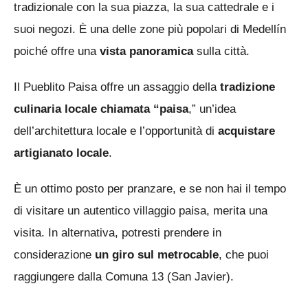
tradizionale con la sua piazza, la sua cattedrale e i
suoi negozi. È una delle zone più popolari di Medellín
poiché offre una
vista panoramica
sulla città.
Il Pueblito Paisa offre un assaggio della
tradizione
culinaria locale chiamata “paisa
,” un’idea
dell’architettura locale e l’opportunità di
acquistare
artigianato locale
.
È un ottimo posto per pranzare, e se non hai il tempo
di visitare un autentico villaggio paisa, merita una
visita. In alternativa, potresti prendere in
considerazione
un giro sul metrocable
, che puoi
raggiungere dalla Comuna 13 (San Javier).