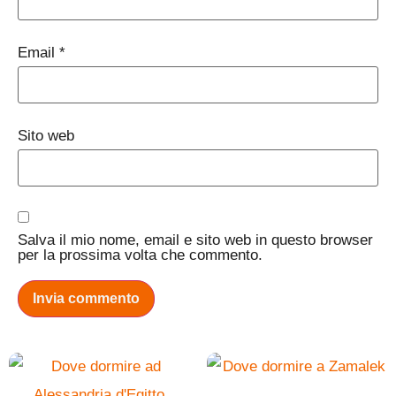
Email
*
Sito web
Salva il mio nome, email e sito web in questo browser
per la prossima volta che commento.