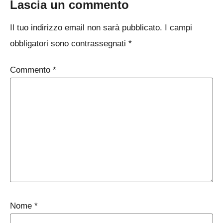
Lascia un commento
Il tuo indirizzo email non sarà pubblicato.
I campi
obbligatori sono contrassegnati
*
Commento
*
Nome
*