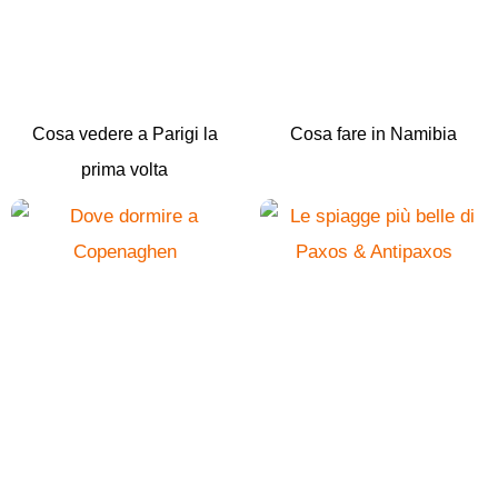
Cosa vedere a Parigi la
Cosa fare in Namibia
prima volta