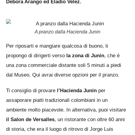
Debora Arango ed Eladio Velez.
A pranzo dalla Hacienda Junin
Per riposarti e mangiare qualcosa di buono, ti
propongo di dirigerti verso
la zona di Junin
, che è
una zona commerciale distante soli 5 minuti a piedi
dal Museo. Qui avrai diverse opzioni per il pranzo.
Ti consiglio di provare
l’Hacienda Junin
per
assaporare piatti tradizionali colombiani in un
ambiente molto piacevole. In alternativa, puoi visitare
il Salon de Versalles
, un ristorante con oltre 60 anni
di storia, che era il luogo di ritrovo di Jorge Luis