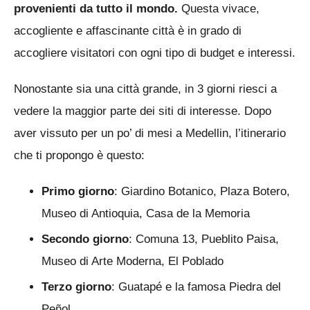
provenienti da tutto il mondo.
Questa vivace,
accogliente e affascinante città è in grado di
accogliere visitatori con ogni tipo di budget e interessi.
Nonostante sia una città grande, in 3 giorni riesci a
vedere la maggior parte dei siti di interesse. Dopo
aver vissuto per un po’ di mesi a Medellin, l’itinerario
che ti propongo è questo:
Primo giorno
: Giardino Botanico, Plaza Botero,
Museo di Antioquia, Casa de la Memoria
Secondo giorno
: Comuna 13, Pueblito Paisa,
Museo di Arte Moderna, El Poblado
Terzo giorno
: Guatapé e la famosa Piedra del
Peñol.