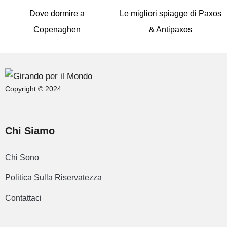
Dove dormire a
Le migliori spiagge di Paxos
Copenaghen
& Antipaxos
Copyright © 2024
Chi Siamo
Chi Sono
Politica Sulla Riservatezza
Contattaci