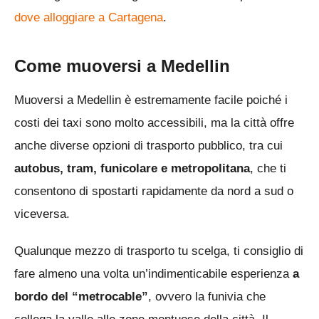
dove alloggiare a Cartagena
.
Come muoversi a Medellin
Muoversi a Medellin è estremamente facile poiché i
costi dei taxi sono molto accessibili, ma la città offre
anche diverse opzioni di trasporto pubblico, tra cui
autobus, tram, funicolare e metropolitana
, che ti
consentono di spostarti rapidamente da nord a sud o
viceversa.
Qualunque mezzo di trasporto tu scelga, ti consiglio di
fare almeno una volta un’indimenticabile esperienza
a
bordo del “metrocable”
, ovvero la funivia che