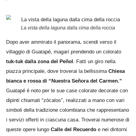
La vista della laguna dalla cima della roccia
Dopo aver ammirato il panorama, scendi verso il
villaggio di Guatapé, magari prendendo un colorato
tuk-tuk dalla zona del Peñol
. Fatti un giro nella
piazza principale, dove troverai la bellissima
Chiesa
bianca e rossa di “Nuestra Señora del Carmen.”
Guatapé è noto per le sue case colorate decorate con
dipinti chiamati “zócalos”, realizzati a mano con vari
simboli della tradizione colombiana che rappresentano
i servizi offerti in ciascuna casa. Troverai numerose di
queste opere lungo
Calle del Recuerdo
e nei dintorni