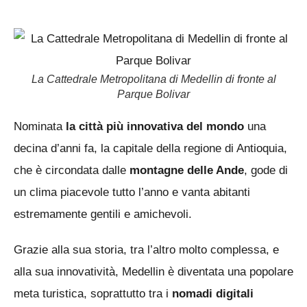
La Cattedrale Metropolitana di Medellin di fronte al
Parque Bolivar
Nominata
la città più innovativa del mondo
una
decina d’anni fa, la capitale della regione di Antioquia,
che è circondata dalle
montagne delle Ande
, gode di
un clima piacevole tutto l’anno e vanta abitanti
estremamente gentili e amichevoli.
Grazie alla sua storia, tra l’altro molto complessa, e
alla sua innovatività, Medellin è diventata una popolare
meta turistica, soprattutto tra i
nomadi digitali