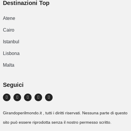
Destinazioni Top
Atene
Cairo
Istanbul
Lisbona
Malta
Seguici
Girandoperilmondo.it , tutti i diritti riservati. Nessuna parte di questo
sito può essere riprodotta senza il nostro permesso scritto.